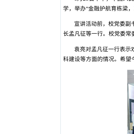
学，举办“金融护航育栋梁，
宣讲活动前，校党委副
长孟凡征等一行。校党委常
袁亮对孟凡征一行表示
科建设等方面的情况。希望