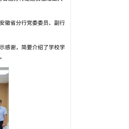
安徽省分行党委委员、副行
示感谢，简要介绍了学校学
。