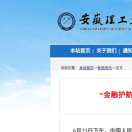
本站首页
|
关于我们
|
通
当前位置：
本站首页
>>
新闻资讯
>>
正文
“金融护
6月23日下午，中国