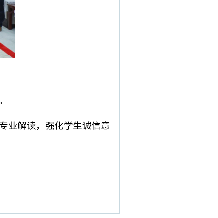
。
专业解读，强化学生诚信意